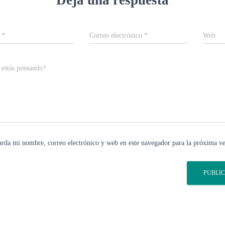
e
*
Correo electrónico
*
Web
 estás pensando?
rda mi nombre, correo electrónico y web en este navegador para la próxima v