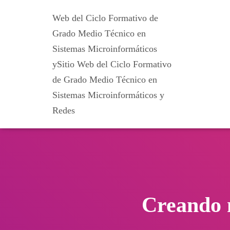
Web del Ciclo Formativo de
Grado Medio Técnico en
Sistemas Microinformáticos
ySitio Web del Ciclo Formativo
de Grado Medio Técnico en
Sistemas Microinformáticos y
Redes
Creando 