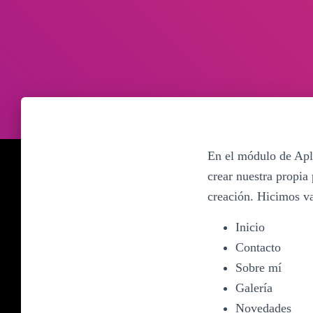
En el módulo de Apl
crear nuestra propia 
creación. Hicimos va
Inicio
Contacto
Sobre mí
Galería
Novedades