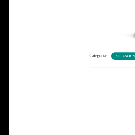
Categorías:
APLICACION