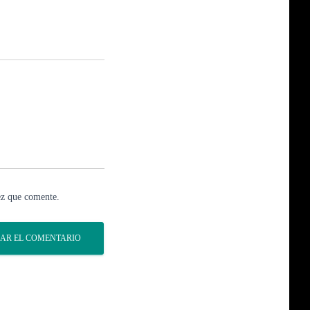
ez que comente.