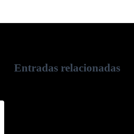
Entradas relacionadas